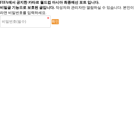
FIFA에서 공지한 카타르 월드컵 아시아 최종예선 포트 입니다.
비밀글 기능으로 보호된 글입니다.
작성자와 관리자만 열람하실 수 있습니다. 본인이
라면 비밀번호를 입력하세요.