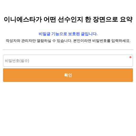
이니에스타가 어떤 선수인지 한 장면으로 요약
비밀글 기능으로 보호된 글입니다.
작성자와 관리자만 열람하실 수 있습니다. 본인이라면 비밀번호를 입력하세요.